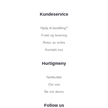
Kundeservice
Hjelp til bestilling?
Frakt og levering
Retur av ordre
Kontakt oss
Hurtigmeny
Nettbutikk
Om oss
Be om demo
Follow us