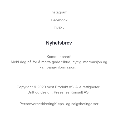
Instagram
Facebook
TikTok
Nyhetsbrev
Kommer snart!
Meld deg på for å motta gode tilbud, nyttig informasjon og
kampanjeinformasjon.
Copyright ©
2020
Vest Produkt AS. Alle rettigheter.
Drift og design: Presense Konsult AS.
Personvernerklæring
Kjøps- og salgsbetingelser