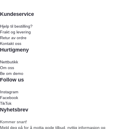
Kundeservice
Hjelp til bestilling?
Frakt og levering
Retur av ordre
Kontakt oss
Hurtigmeny
Nettbutikk
Om oss
Be om demo
Follow us
Instagram
Facebook
TikTok
Nyhetsbrev
Kommer snart!
Meld deg på for å motta gode tilbud, nyttig informasjon og