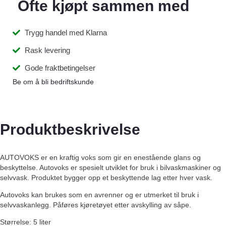
Ofte kjøpt sammen med
Trygg handel med Klarna
Rask levering
Gode fraktbetingelser
Be om å bli bedriftskunde
Produktbeskrivelse
AUTOVOKS er en kraftig voks som gir en enestående glans og
beskyttelse. Autovoks er spesielt utviklet for bruk i bilvaskmaskiner og
selvvask. Produktet bygger opp et beskyttende lag etter hver vask.
Autovoks kan brukes som en avrenner og er utmerket til bruk i
selvvaskanlegg. Påføres kjøretøyet etter avskylling av såpe.
Størrelse: 5 liter