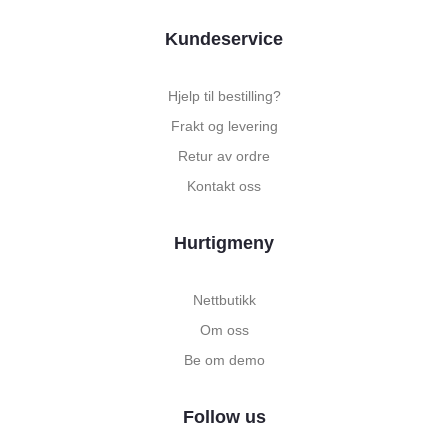
Kundeservice
Hjelp til bestilling?
Frakt og levering
Retur av ordre
Kontakt oss
Hurtigmeny
Nettbutikk
Om oss
Be om demo
Follow us