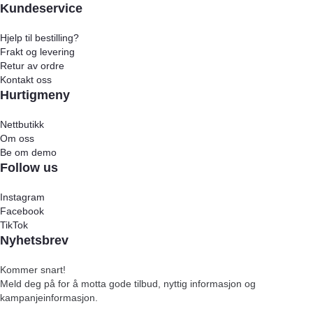
Kundeservice
Hjelp til bestilling?
Frakt og levering
Retur av ordre
Kontakt oss
Hurtigmeny
Nettbutikk
Om oss
Be om demo
Follow us
Instagram
Facebook
TikTok
Nyhetsbrev
Kommer snart!
Meld deg på for å motta gode tilbud, nyttig informasjon og
kampanjeinformasjon.