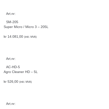
Art.nr:
SM-205
Super Micro / Micro 3 – 205L
kr
14.081,00
(inkl. MVA)
Art.nr:
AC-HD-5
Agro Cleaner HD – 5L
kr
526,00
(inkl. MVA)
Art.nr: