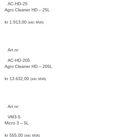
AC-HD-25
Agro Cleaner HD – 25L
kr
1.913,00
(inkl. MVA)
Art.nr:
AC-HD-205
Agro Cleaner HD – 205L
kr
13.632,00
(inkl. MVA)
Art.nr:
VM3-5
Micro 3 – 5L
kr
555,00
(inkl. MVA)