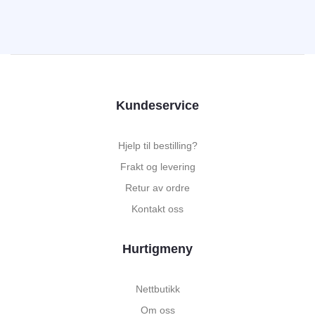
Kundeservice
Hjelp til bestilling?
Frakt og levering
Retur av ordre
Kontakt oss
Hurtigmeny
Nettbutikk
Om oss