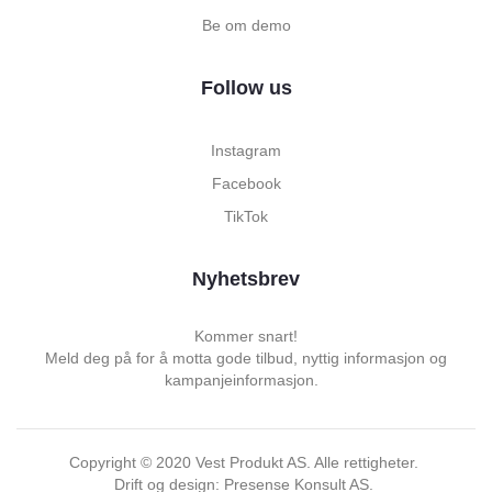
Be om demo
Follow us
Instagram
Facebook
TikTok
Nyhetsbrev
Kommer snart!
Meld deg på for å motta gode tilbud, nyttig informasjon og
kampanjeinformasjon.
Copyright ©
2020
Vest Produkt AS. Alle rettigheter.
Drift og design: Presense Konsult AS.