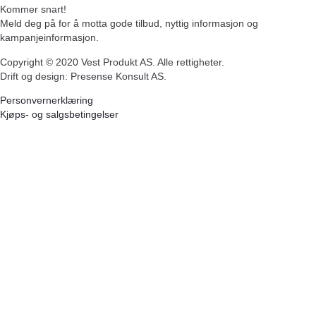
Kommer snart!
Meld deg på for å motta gode tilbud, nyttig informasjon og
kampanjeinformasjon.
Copyright ©
2020
Vest Produkt AS. Alle rettigheter.
Drift og design: Presense Konsult AS.
Personvernerklæring
Kjøps- og salgsbetingelser