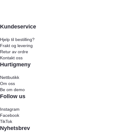
Kundeservice
Hjelp til bestilling?
Frakt og levering
Retur av ordre
Kontakt oss
Hurtigmeny
Nettbutikk
Om oss
Be om demo
Follow us
Instagram
Facebook
TikTok
Nyhetsbrev