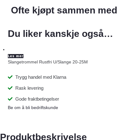
Ofte kjøpt sammen med
Du liker kanskje også…
Les mer
Slangetrommel Rustfri U/Slange 20-25M
Trygg handel med Klarna
Rask levering
Gode fraktbetingelser
Be om å bli bedriftskunde
Produktbeskrivelse