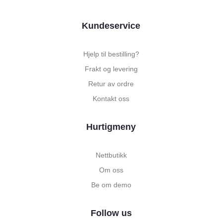
Kundeservice
Hjelp til bestilling?
Frakt og levering
Retur av ordre
Kontakt oss
Hurtigmeny
Nettbutikk
Om oss
Be om demo
Follow us