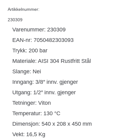
Artikkelnummer:
230309
Varenummer: 230309
EAN-nr: 7050482303093
Trykk: 200 bar
Materiale: AISI 304 Rustfritt Stål
Slange: Nei
Inngang: 3/8″ innv. gjenger
Utgang: 1/2″ innv. gjenger
Tetninger: Viton
Temperatur: 130 °C
Dimensjon: 540 x 208 x 450 mm
Vekt: 16,5 Kg