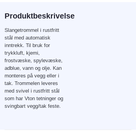
Produktbeskrivelse
Slangetrommel i rustfritt
stål med automatisk
inntrekk. Til bruk for
trykkluft, kjemi,
frostvæske, spylevæske,
adblue, vann og olje. Kan
monteres på vegg eller i
tak. Trommelen leveres
med svivel i rustfritt stål
som har Vton tetninger og
svingbart vegg/tak feste.