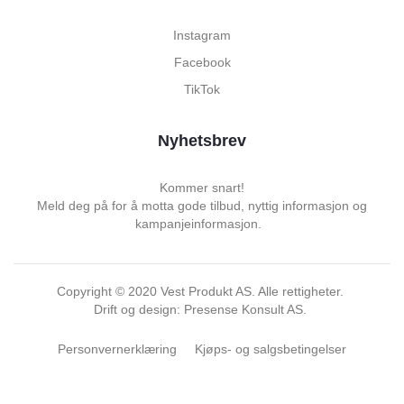
Instagram
Facebook
TikTok
Nyhetsbrev
Kommer snart!
Meld deg på for å motta gode tilbud, nyttig informasjon og
kampanjeinformasjon.
Copyright ©
2020
Vest Produkt AS. Alle rettigheter.
Drift og design: Presense Konsult AS.
Personvernerklæring
Kjøps- og salgsbetingelser