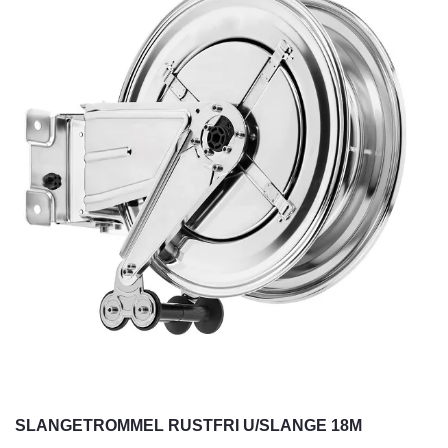
SLANGETROMMEL RUSTFRI U/SLANGE 18M