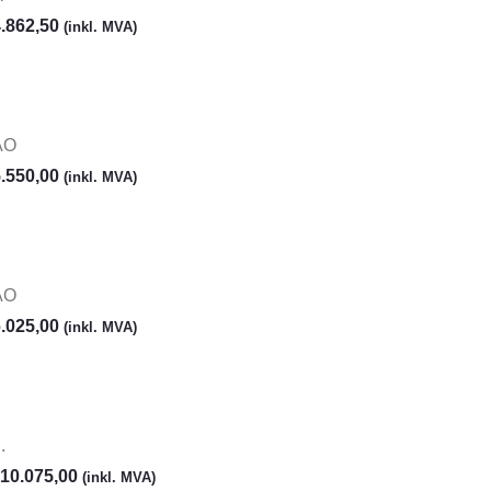
.862,50
(inkl. MVA)
AO
.550,00
(inkl. MVA)
AO
.025,00
(inkl. MVA)
.
10.075,00
(inkl. MVA)