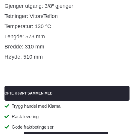
Gjenger utgang: 3/8″ gjenger
Tetninger: Viton/Teflon
Temperatur: 130 °C
Lengde: 573 mm
Bredde: 310 mm
Høyde: 510 mm
OFTE KJØPT SAMMEN MED
Trygg handel med Klarna
Rask levering
Gode fraktbetingelser