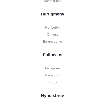
Kontakt oss
Hurtigmeny
Nettbutikk
Om oss
Be om demo
Follow us
Instagram
Facebook
TikTok
Nyhetsbrev