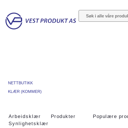
NETTBUTIKK
KLÆR (KOMMER)
Arbeidsklær
Produkter
Populære pro
Synlighetsklær