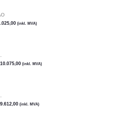
AO
.025,00
(inkl. MVA)
.
10.075,00
(inkl. MVA)
.
9.612,00
(inkl. MVA)