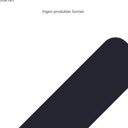
Ingen produkter funnet