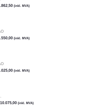
.862,50
(inkl. MVA)
AO
.550,00
(inkl. MVA)
AO
.025,00
(inkl. MVA)
.
10.075,00
(inkl. MVA)