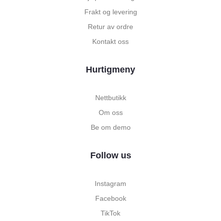
Frakt og levering
Retur av ordre
Kontakt oss
Hurtigmeny
Nettbutikk
Om oss
Be om demo
Follow us
Instagram
Facebook
TikTok