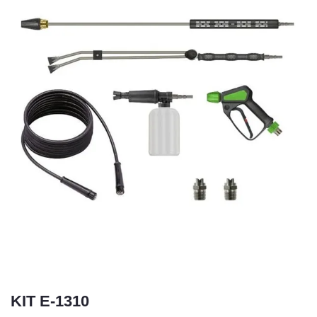
KIT E-1310