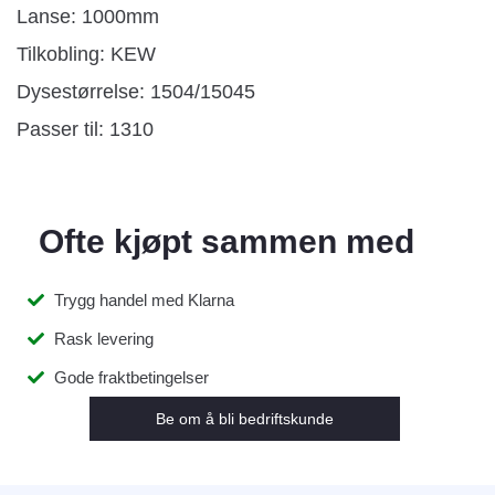
Lanse: 1000mm
Tilkobling: KEW
Dysestørrelse: 1504/15045
Passer til: 1310
Ofte kjøpt sammen med
Trygg handel med Klarna
Rask levering
Gode fraktbetingelser
Be om å bli bedriftskunde