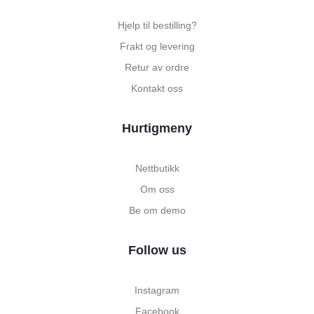
Hjelp til bestilling?
Frakt og levering
Retur av ordre
Kontakt oss
Hurtigmeny
Nettbutikk
Om oss
Be om demo
Follow us
Instagram
Facebook