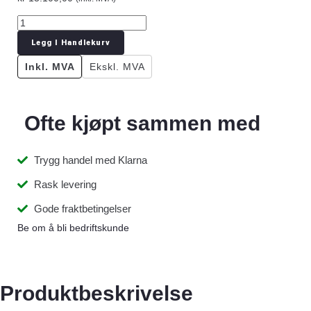
Legg I Handlekurv
Inkl. MVA
Ekskl. MVA
Ofte kjøpt sammen med
Trygg handel med Klarna
Rask levering
Gode fraktbetingelser
Be om å bli bedriftskunde
Produktbeskrivelse