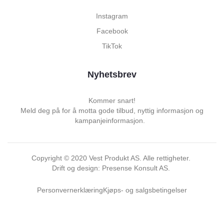
Instagram
Facebook
TikTok
Nyhetsbrev
Kommer snart!
Meld deg på for å motta gode tilbud, nyttig informasjon og
kampanjeinformasjon.
Copyright ©
2020
Vest Produkt AS. Alle rettigheter.
Drift og design: Presense Konsult AS.
Personvernerklæring
Kjøps- og salgsbetingelser