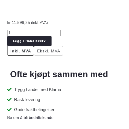
kr
11.596,25
(inkl. MVA)
Legg I Handlekurv
Inkl. MVA
Ekskl. MVA
Ofte kjøpt sammen med
Trygg handel med Klarna
Rask levering
Gode fraktbetingelser
Be om å bli bedriftskunde