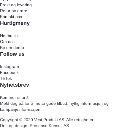
Frakt og levering
Retur av ordre
Kontakt oss
Hurtigmeny
Nettbutikk
Om oss
Be om demo
Follow us
Instagram
Facebook
TikTok
Nyhetsbrev
Kommer snart!
Meld deg på for å motta gode tilbud, nyttig informasjon og
kampanjeinformasjon.
Copyright ©
2020
Vest Produkt AS. Alle rettigheter.
Drift og design: Presense Konsult AS.