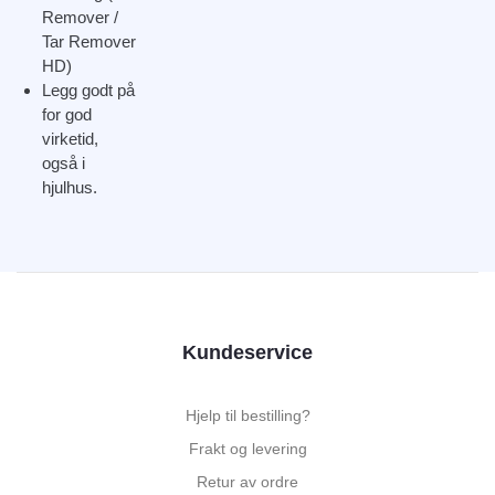
Remover /
Tar Remover
HD)
Legg godt på
for god
virketid,
også i
hjulhus.
Kundeservice
Hjelp til bestilling?
Frakt og levering
Retur av ordre