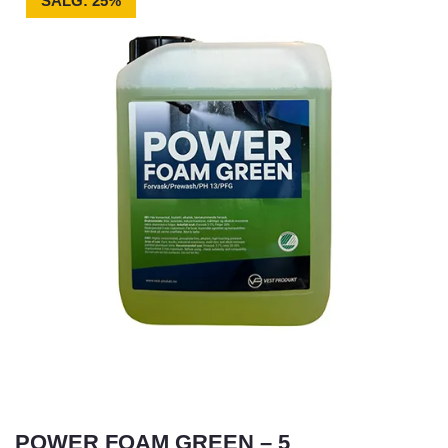
SALG: 25%
POWER FOAM GREEN – 5