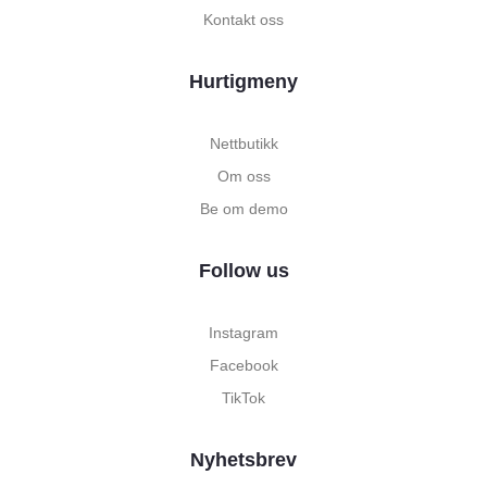
Kontakt oss
Hurtigmeny
Nettbutikk
Om oss
Be om demo
Follow us
Instagram
Facebook
TikTok
Nyhetsbrev