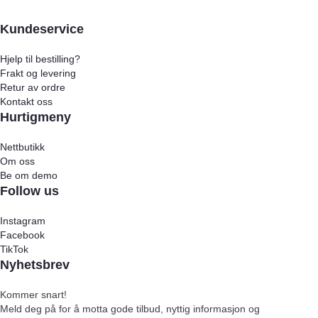
Kundeservice
Hjelp til bestilling?
Frakt og levering
Retur av ordre
Kontakt oss
Hurtigmeny
Nettbutikk
Om oss
Be om demo
Follow us
Instagram
Facebook
TikTok
Nyhetsbrev
Kommer snart!
Meld deg på for å motta gode tilbud, nyttig informasjon og