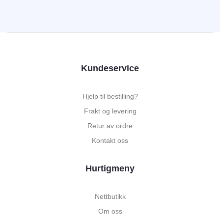
Kundeservice
Hjelp til bestilling?
Frakt og levering
Retur av ordre
Kontakt oss
Hurtigmeny
Nettbutikk
Om oss