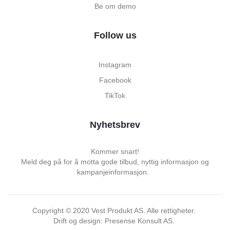
Be om demo
Follow us
Instagram
Facebook
TikTok
Nyhetsbrev
Kommer snart!
Meld deg på for å motta gode tilbud, nyttig informasjon og
kampanjeinformasjon.
Copyright ©
2020
Vest Produkt AS. Alle rettigheter.
Drift og design: Presense Konsult AS.