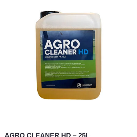
AGRO CLEANER HD – 25L