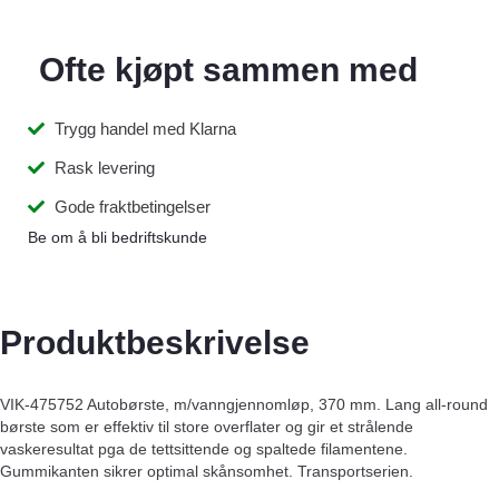
Ofte kjøpt sammen med
Trygg handel med Klarna
Rask levering
Gode fraktbetingelser
Be om å bli bedriftskunde
Produktbeskrivelse
VIK-475752 Autobørste, m/vanngjennomløp, 370 mm. Lang all-round
børste som er effektiv til store overflater og gir et strålende
vaskeresultat pga de tettsittende og spaltede filamentene.
Gummikanten sikrer optimal skånsomhet. Transportserien.