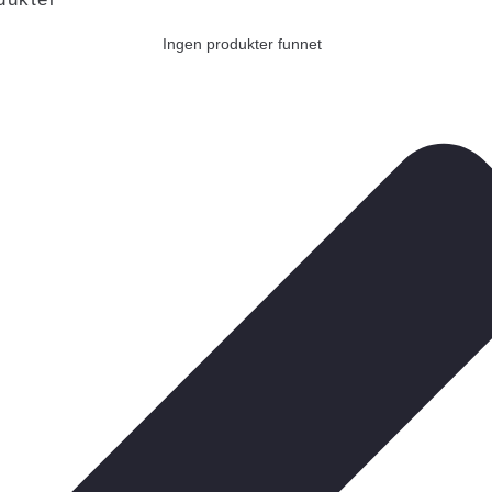
Ingen produkter funnet