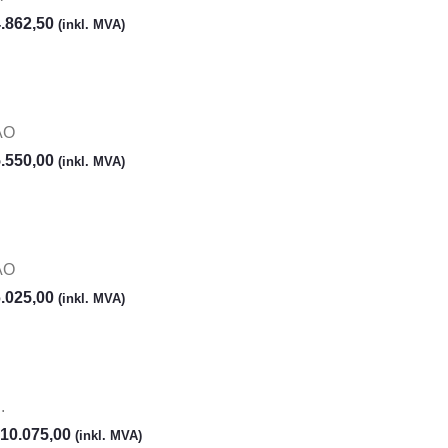
.862,50
(inkl. MVA)
AO
.550,00
(inkl. MVA)
AO
.025,00
(inkl. MVA)
.
10.075,00
(inkl. MVA)