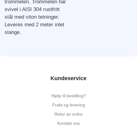
trommelen. Trommelen har
svivel i AISI 304 rustfritt
stål med viton tetninger.
Leveres med 2 meter inlet
slange.
Kundeservice
Hjelp til bestilling?
Frakt og levering
Retur av ordre
Kontakt oss