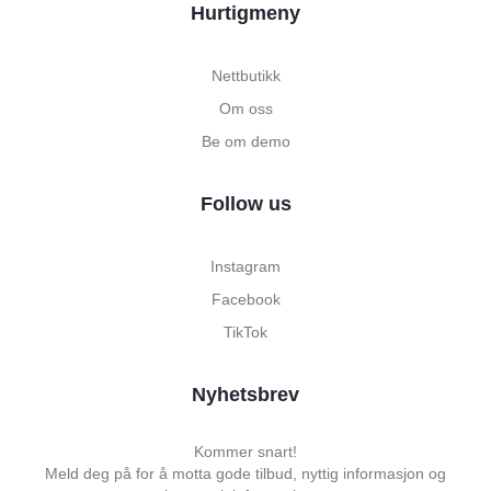
Hurtigmeny
Nettbutikk
Om oss
Be om demo
Follow us
Instagram
Facebook
TikTok
Nyhetsbrev
Kommer snart!
Meld deg på for å motta gode tilbud, nyttig informasjon og