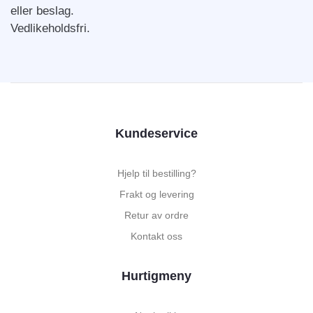
eller beslag.
Vedlikeholdsfri.
Kundeservice
Hjelp til bestilling?
Frakt og levering
Retur av ordre
Kontakt oss
Hurtigmeny