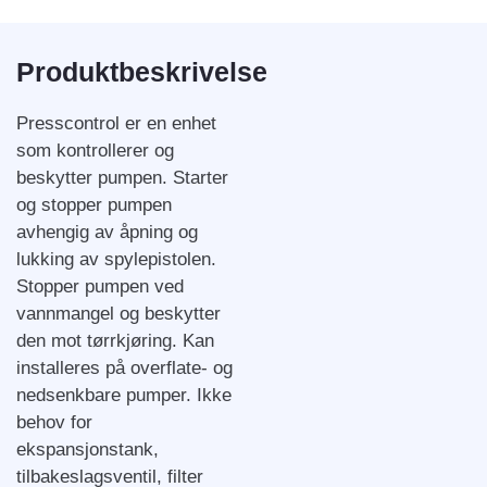
Produktbeskrivelse
Presscontrol er en enhet
som kontrollerer og
beskytter pumpen. Starter
og stopper pumpen
avhengig av åpning og
lukking av spylepistolen.
Stopper pumpen ved
vannmangel og beskytter
den mot tørrkjøring. Kan
installeres på overflate- og
nedsenkbare pumper. Ikke
behov for
ekspansjonstank,
tilbakeslagsventil, filter