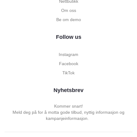
Nettbutikk
Om oss
Be om demo
Follow us
Instagram
Facebook
TikTok
Nyhetsbrev
Kommer snart!
Meld deg på for å motta gode tilbud, nyttig informasjon og
kampanjeinformasjon.