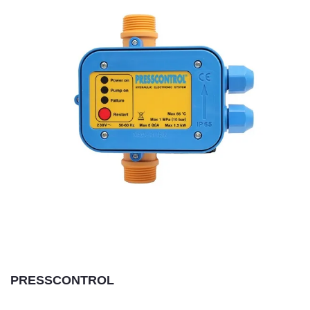
PRESSCONTROL