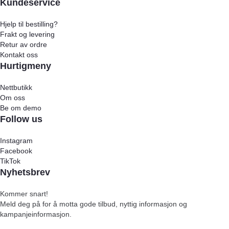
Kundeservice
Hjelp til bestilling?
Frakt og levering
Retur av ordre
Kontakt oss
Hurtigmeny
Nettbutikk
Om oss
Be om demo
Follow us
Instagram
Facebook
TikTok
Nyhetsbrev
Kommer snart!
Meld deg på for å motta gode tilbud, nyttig informasjon og
kampanjeinformasjon.