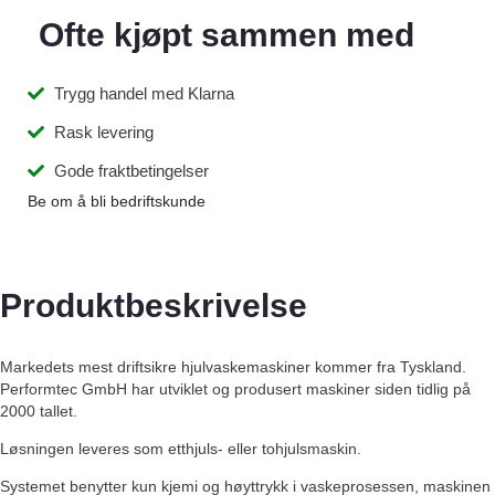
Ofte kjøpt sammen med
Trygg handel med Klarna
Rask levering
Gode fraktbetingelser
Be om å bli bedriftskunde
Produktbeskrivelse
Markedets mest driftsikre hjulvaskemaskiner kommer fra Tyskland.
Performtec GmbH har utviklet og produsert maskiner siden tidlig på
2000 tallet.
Løsningen leveres som etthjuls- eller tohjulsmaskin.
Systemet benytter kun kjemi og høyttrykk i vaskeprosessen, maskinen