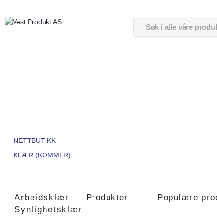
NETTBUTIKK
KLÆR (KOMMER)
Arbeidsklær
Produkter
Populære pro
Synlighetsklær