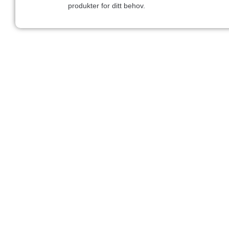
produkter for ditt behov.