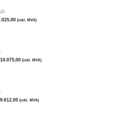
AO
.025,00
(inkl. MVA)
.
10.075,00
(inkl. MVA)
.
9.612,00
(inkl. MVA)