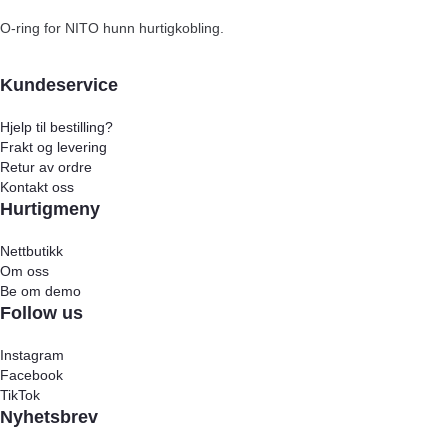
O-ring for NITO hunn hurtigkobling.
Kundeservice
Hjelp til bestilling?
Frakt og levering
Retur av ordre
Kontakt oss
Hurtigmeny
Nettbutikk
Om oss
Be om demo
Follow us
Instagram
Facebook
TikTok
Nyhetsbrev