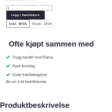
Legg I Handlekurv
Inkl. MVA
Ekskl. MVA
Ofte kjøpt sammen med
Trygg handel med Klarna
Rask levering
Gode fraktbetingelser
Be om å bli bedriftskunde
Produktbeskrivelse