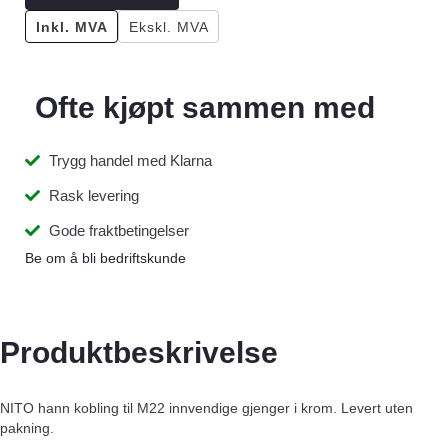
Inkl. MVA
Ekskl. MVA
Ofte kjøpt sammen med
Trygg handel med Klarna
Rask levering
Gode fraktbetingelser
Be om å bli bedriftskunde
Produktbeskrivelse
NITO hann kobling til M22 innvendige gjenger i krom. Levert uten
pakning.