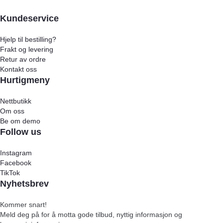
Kundeservice
Hjelp til bestilling?
Frakt og levering
Retur av ordre
Kontakt oss
Hurtigmeny
Nettbutikk
Om oss
Be om demo
Follow us
Instagram
Facebook
TikTok
Nyhetsbrev
Kommer snart!
Meld deg på for å motta gode tilbud, nyttig informasjon og