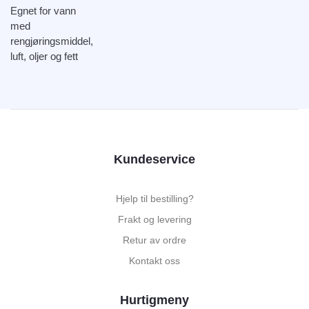
Egnet for vann
med
rengjøringsmiddel,
luft, oljer og fett
Kundeservice
Hjelp til bestilling?
Frakt og levering
Retur av ordre
Kontakt oss
Hurtigmeny