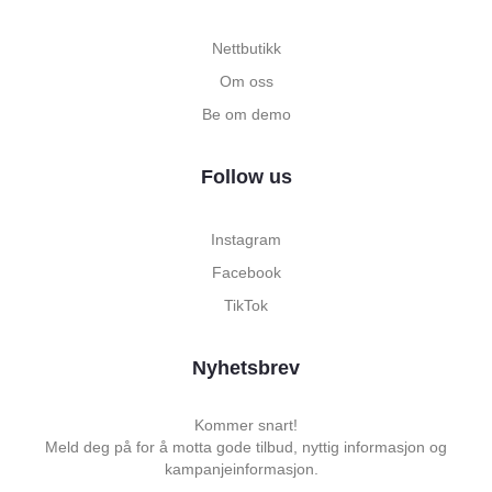
Nettbutikk
Om oss
Be om demo
Follow us
Instagram
Facebook
TikTok
Nyhetsbrev
Kommer snart!
Meld deg på for å motta gode tilbud, nyttig informasjon og
kampanjeinformasjon.