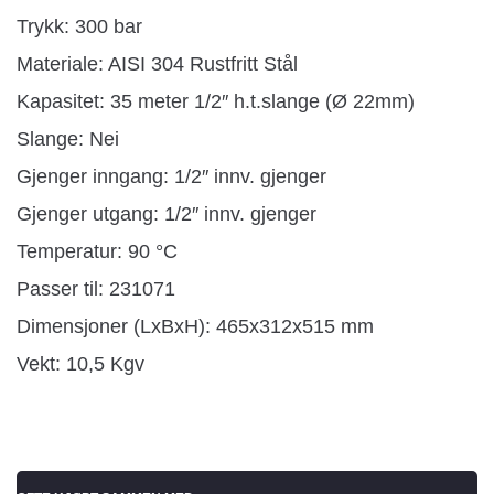
Trykk: 300 bar
Materiale: AISI 304 Rustfritt Stål
Kapasitet: 35 meter 1/2″ h.t.slange (Ø 22mm)
Slange: Nei
Gjenger inngang: 1/2″ innv. gjenger
Gjenger utgang: 1/2″ innv. gjenger
Temperatur: 90 °C
Passer til: 231071
Dimensjoner (LxBxH): 465x312x515 mm
Vekt: 10,5 Kgv