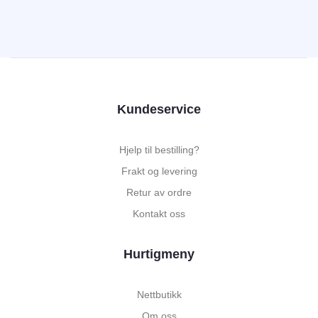
Kundeservice
Hjelp til bestilling?
Frakt og levering
Retur av ordre
Kontakt oss
Hurtigmeny
Nettbutikk
Om oss