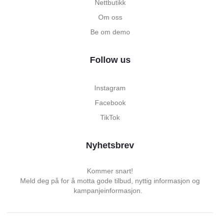
Nettbutikk
Om oss
Be om demo
Follow us
Instagram
Facebook
TikTok
Nyhetsbrev
Kommer snart!
Meld deg på for å motta gode tilbud, nyttig informasjon og
kampanjeinformasjon.