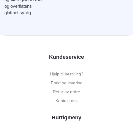
og overflatens
glatthet synlig.
Kundeservice
Hjelp til bestilling?
Frakt og levering
Retur av ordre
Kontakt oss
Hurtigmeny