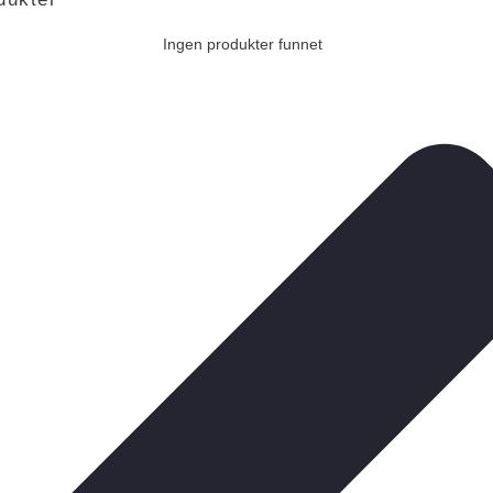
Ingen produkter funnet