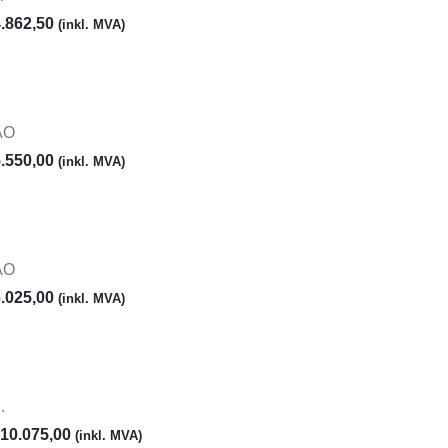
.862,50
(inkl. MVA)
AO
.550,00
(inkl. MVA)
AO
.025,00
(inkl. MVA)
.
10.075,00
(inkl. MVA)