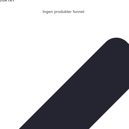
Ingen produkter funnet