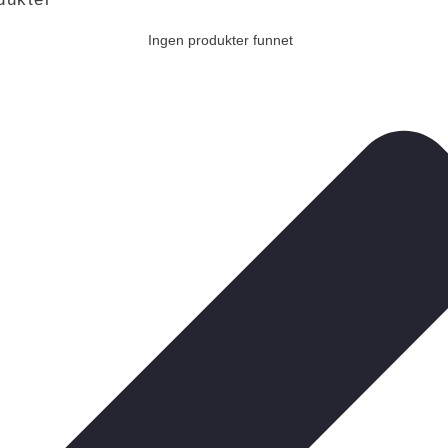
Ingen produkter funnet