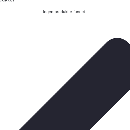
Ingen produkter funnet