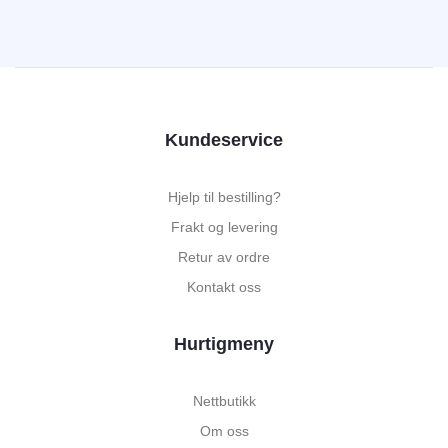
Kundeservice
Hjelp til bestilling?
Frakt og levering
Retur av ordre
Kontakt oss
Hurtigmeny
Nettbutikk
Om oss