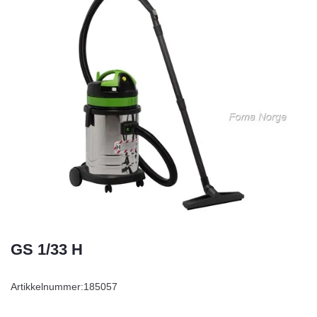
GS 1/33 H
Artikkelnummer:
185057