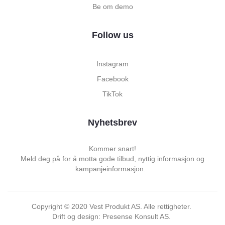
Be om demo
Follow us
Instagram
Facebook
TikTok
Nyhetsbrev
Kommer snart!
Meld deg på for å motta gode tilbud, nyttig informasjon og
kampanjeinformasjon.
Copyright ©
2020
Vest Produkt AS. Alle rettigheter.
Drift og design: Presense Konsult AS.