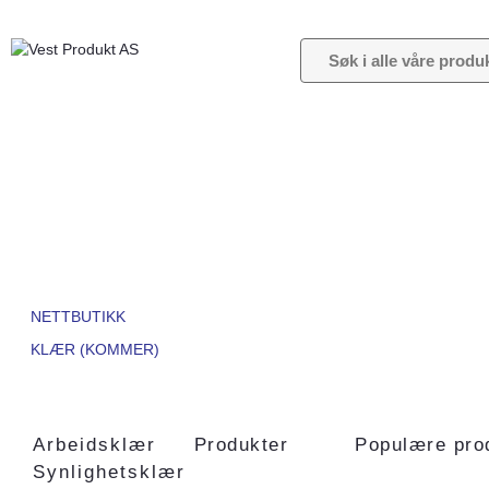
NETTBUTIKK
KLÆR (KOMMER)
Arbeidsklær
Produkter
Populære pro
Synlighetsklær