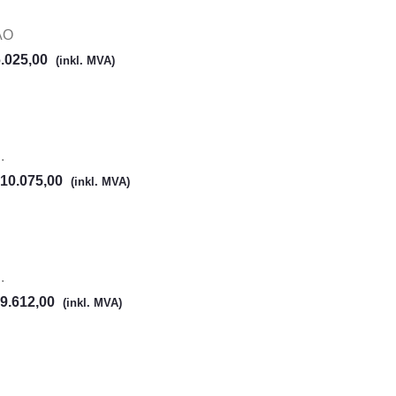
AO
.025,00
(inkl. MVA)
.
10.075,00
(inkl. MVA)
.
9.612,00
(inkl. MVA)