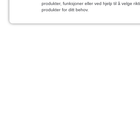
produkter, funksjoner eller ved hjelp til å velge rikt
produkter for ditt behov.