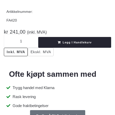
Artikkelnummer:
FA420
kr
241,00
(inkl. MVA)
Legg I Handlekurv
Inkl. MVA
Ekskl. MVA
Ofte kjøpt sammen med
Trygg handel med Klarna
Rask levering
Gode fraktbetingelser