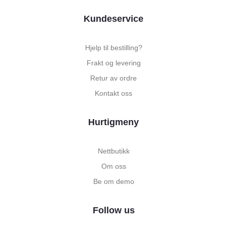
Kundeservice
Hjelp til bestilling?
Frakt og levering
Retur av ordre
Kontakt oss
Hurtigmeny
Nettbutikk
Om oss
Be om demo
Follow us