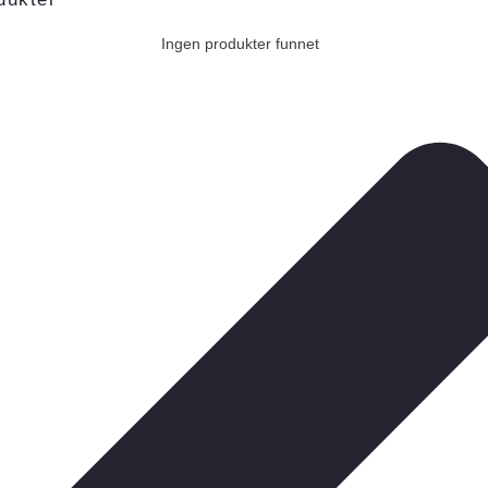
Ingen produkter funnet