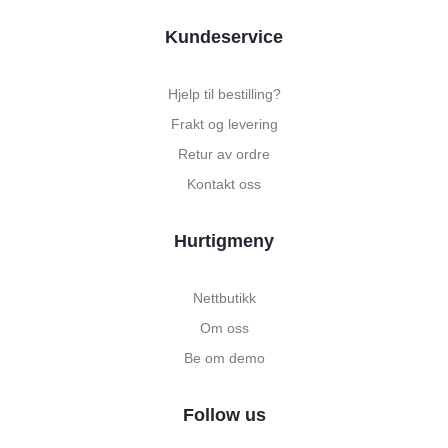
Kundeservice
Hjelp til bestilling?
Frakt og levering
Retur av ordre
Kontakt oss
Hurtigmeny
Nettbutikk
Om oss
Be om demo
Follow us