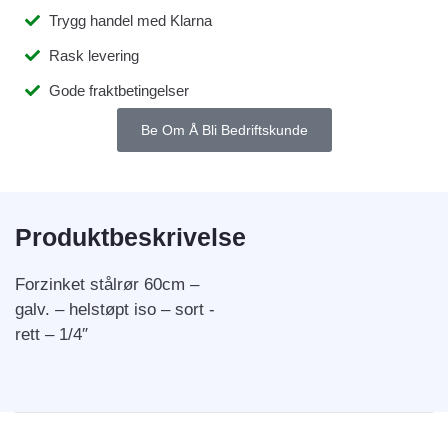
Trygg handel med Klarna
Rask levering
Gode fraktbetingelser
Be Om Å Bli Bedriftskunde
Produktbeskrivelse
Forzinket stålrør 60cm –
galv. – helstøpt iso – sort -
rett – 1/4″