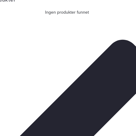
Ingen produkter funnet