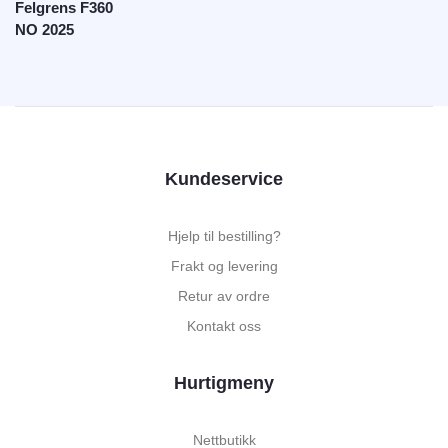
Felgrens F360
NO 2025
Kundeservice
Hjelp til bestilling?
Frakt og levering
Retur av ordre
Kontakt oss
Hurtigmeny
Nettbutikk