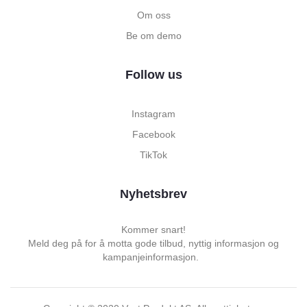
Om oss
Be om demo
Follow us
Instagram
Facebook
TikTok
Nyhetsbrev
Kommer snart!
Meld deg på for å motta gode tilbud, nyttig informasjon og
kampanjeinformasjon.