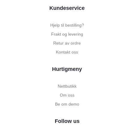
Kundeservice
Hjelp til bestilling?
Frakt og levering
Retur av ordre
Kontakt oss
Hurtigmeny
Nettbutikk
Om oss
Be om demo
Follow us