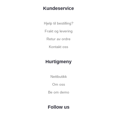
Kundeservice
Hjelp til bestilling?
Frakt og levering
Retur av ordre
Kontakt oss
Hurtigmeny
Nettbutikk
Om oss
Be om demo
Follow us