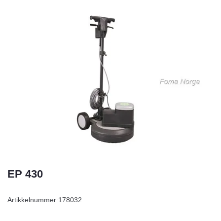
EP 430
Artikkelnummer:
178032