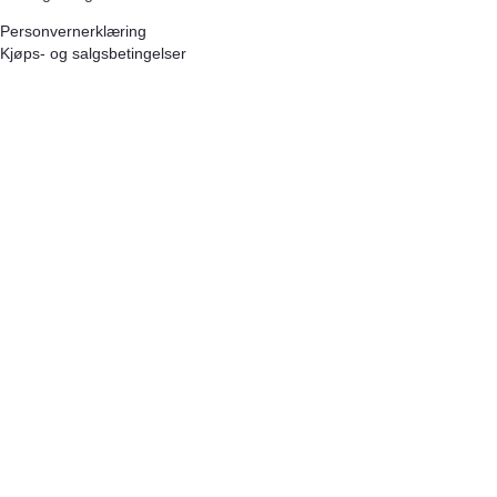
Personvernerklæring
Kjøps- og salgsbetingelser