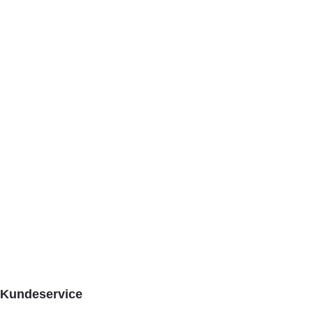
Kundeservice