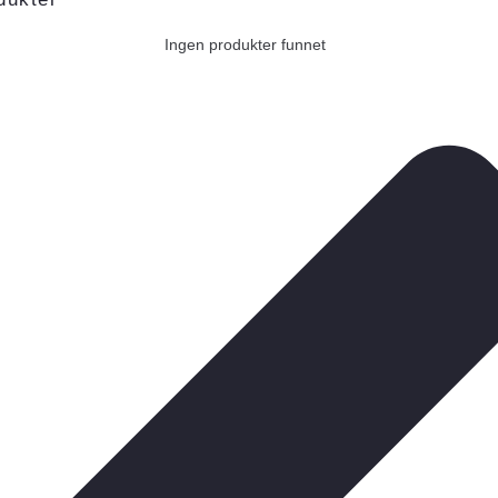
Ingen produkter funnet