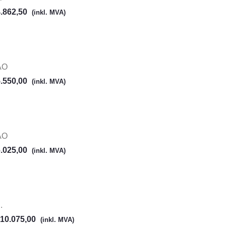
.862,50
(inkl. MVA)
AO
.550,00
(inkl. MVA)
AO
.025,00
(inkl. MVA)
.
10.075,00
(inkl. MVA)