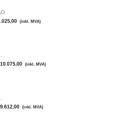
AO
.025,00
(inkl. MVA)
.
10.075,00
(inkl. MVA)
.
9.612,00
(inkl. MVA)