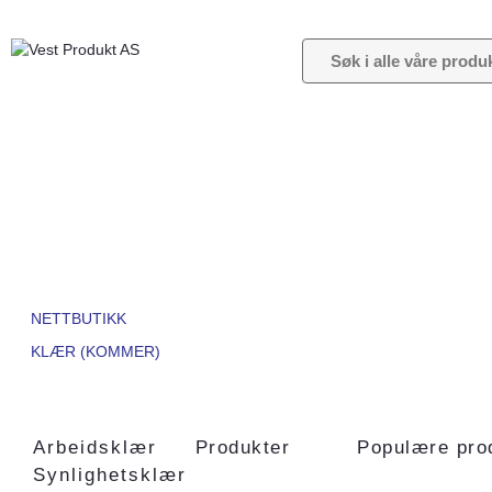
NETTBUTIKK
KLÆR (KOMMER)
Arbeidsklær
Produkter
Populære pro
Synlighetsklær