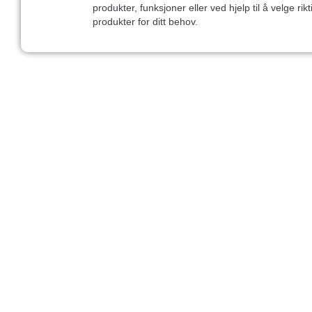
produkter, funksjoner eller ved hjelp til å velge rikt
produkter for ditt behov.