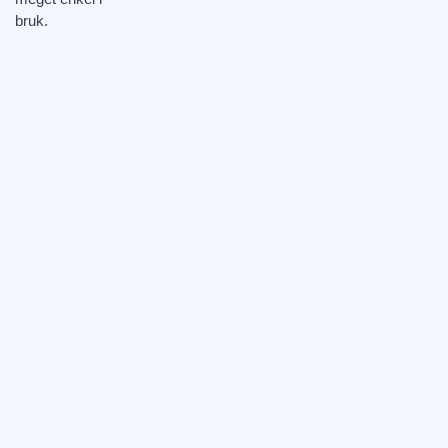
bruk.