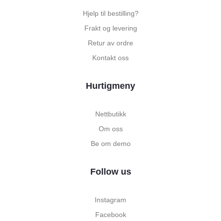
Hjelp til bestilling?
Frakt og levering
Retur av ordre
Kontakt oss
Hurtigmeny
Nettbutikk
Om oss
Be om demo
Follow us
Instagram
Facebook