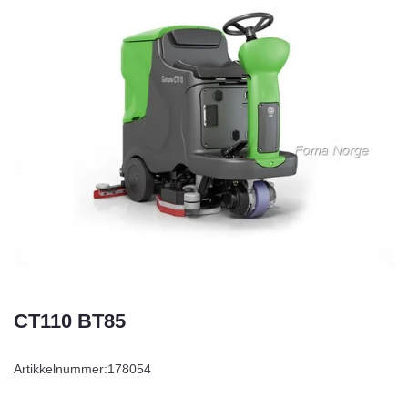
CT110 BT85
Artikkelnummer:
178054