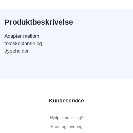
Produktbeskrivelse
Adapter mellom
teleskoplanse og
dyseholder.
Kundeservice
Hjelp til bestilling?
Frakt og levering