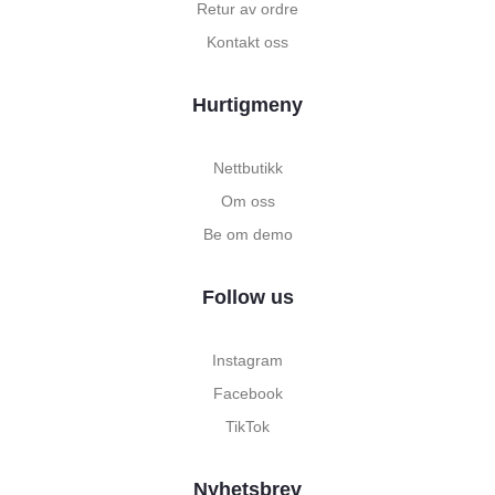
Retur av ordre
Kontakt oss
Hurtigmeny
Nettbutikk
Om oss
Be om demo
Follow us
Instagram
Facebook
TikTok
Nyhetsbrev