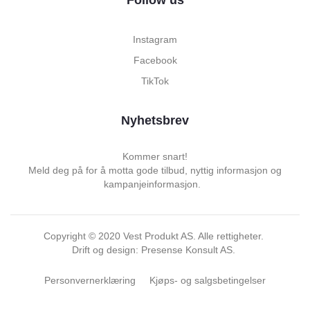
Instagram
Facebook
TikTok
Nyhetsbrev
Kommer snart!
Meld deg på for å motta gode tilbud, nyttig informasjon og
kampanjeinformasjon.
Copyright ©
2020
Vest Produkt AS. Alle rettigheter.
Drift og design: Presense Konsult AS.
Personvernerklæring
Kjøps- og salgsbetingelser