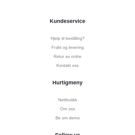
Kundeservice
Hjelp til bestilling?
Frakt og levering
Retur av ordre
Kontakt oss
Hurtigmeny
Nettbutikk
Om oss
Be om demo
Follow us