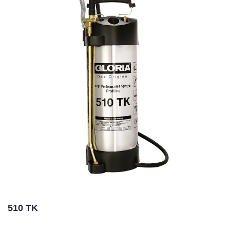
510 TK