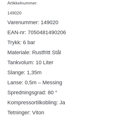
Artikkelnummer:
149020
Varenummer: 149020
EAN-nr: 7050481490206
Trykk: 6 bar
Materiale: Rustfritt Stål
Tankvolum: 10 Liter
Slange: 1,35m
Lanse: 0,5m – Messing
Spredningsgrad: 80 °
Kompressortilkobling: Ja
Tetninger: Viton